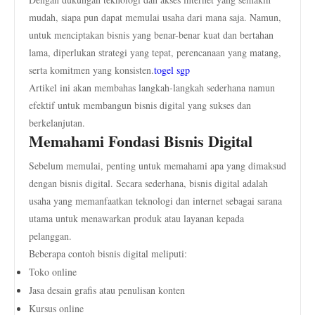
mudah, siapa pun dapat memulai usaha dari mana saja. Namun,
untuk menciptakan bisnis yang benar-benar kuat dan bertahan
lama, diperlukan strategi yang tepat, perencanaan yang matang,
serta komitmen yang konsisten.
togel sgp
Artikel ini akan membahas langkah-langkah sederhana namun
efektif untuk membangun bisnis digital yang sukses dan
berkelanjutan.
Memahami Fondasi Bisnis Digital
Sebelum memulai, penting untuk memahami apa yang dimaksud
dengan bisnis digital. Secara sederhana, bisnis digital adalah
usaha yang memanfaatkan teknologi dan internet sebagai sarana
utama untuk menawarkan produk atau layanan kepada
pelanggan.
Beberapa contoh bisnis digital meliputi:
Toko online
Jasa desain grafis atau penulisan konten
Kursus online