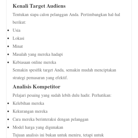
Kenali Target Audiens
Tentukan siapa calon pelanggan Anda. Pertimbangkan hal-hal
berikut:
Usia
Lokasi
Minat
Masalah yang mereka hadapi
Kebiasaan online mereka
Semakin spesifik target Anda, semakin mudah menciptakan
strategi pemasaran yang efektif.
Analisis Kompetitor
Pelajari pesaing yang sudah lebih dulu hadir. Perhatikan:
Kelebihan mereka
Kekurangan mereka
Cara mereka berinteraksi dengan pelanggan
Model harga yang digunakan
Tujuan analisis ini bukan untuk meniru, tetapi untuk