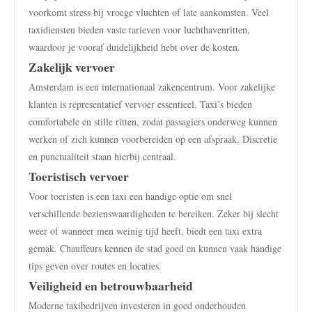
voorkomt stress bij vroege vluchten of late aankomsten. Veel
taxidiensten bieden vaste tarieven voor luchthavenritten,
waardoor je vooraf duidelijkheid hebt over de kosten.
Zakelijk vervoer
Amsterdam is een internationaal zakencentrum. Voor zakelijke
klanten is representatief vervoer essentieel. Taxi’s bieden
comfortabele en stille ritten, zodat passagiers onderweg kunnen
werken of zich kunnen voorbereiden op een afspraak. Discretie
en punctualiteit staan hierbij centraal.
Toeristisch vervoer
Voor toeristen is een taxi een handige optie om snel
verschillende bezienswaardigheden te bereiken. Zeker bij slecht
weer of wanneer men weinig tijd heeft, biedt een taxi extra
gemak. Chauffeurs kennen de stad goed en kunnen vaak handige
tips geven over routes en locaties.
Veiligheid en betrouwbaarheid
Moderne taxibedrijven investeren in goed onderhouden