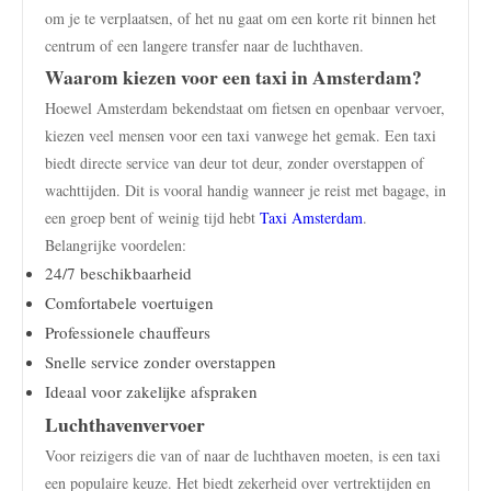
om je te verplaatsen, of het nu gaat om een korte rit binnen het
centrum of een langere transfer naar de luchthaven.
Waarom kiezen voor een taxi in Amsterdam?
Hoewel Amsterdam bekendstaat om fietsen en openbaar vervoer,
kiezen veel mensen voor een taxi vanwege het gemak. Een taxi
biedt directe service van deur tot deur, zonder overstappen of
wachttijden. Dit is vooral handig wanneer je reist met bagage, in
een groep bent of weinig tijd hebt
Taxi Amsterdam
.
Belangrijke voordelen:
24/7 beschikbaarheid
Comfortabele voertuigen
Professionele chauffeurs
Snelle service zonder overstappen
Ideaal voor zakelijke afspraken
Luchthavenvervoer
Voor reizigers die van of naar de luchthaven moeten, is een taxi
een populaire keuze. Het biedt zekerheid over vertrektijden en