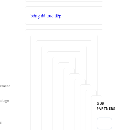
bóng đá trực tiếp
vement
antage
OUR
PARTNERS
ne