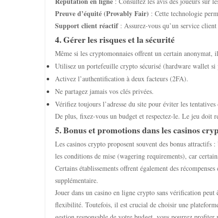
Réputation en ligne
: Consultez les avis des joueurs sur le
Preuve d’équité (Provably Fair)
: Cette technologie perme
Support client réactif
: Assurez-vous qu’un service client 
4. Gérer les risques et la sécurité
Même si les cryptomonnaies offrent un certain anonymat, il 
Utilisez un portefeuille crypto sécurisé (hardware wallet si 
Activez l’authentification à deux facteurs (2FA).
Ne partagez jamais vos clés privées.
Vérifiez toujours l’adresse du site pour éviter les tentatives
De plus, fixez-vous un budget et respectez-le. Le jeu doit r
5. Bonus et promotions dans les casinos cry
Les casinos crypto proposent souvent des bonus attractifs 
les conditions de mise (wagering requirements), car certai
Certains établissements offrent également des récompenses 
supplémentaire.
Jouer dans un casino en ligne crypto sans vérification peut 
flexibilité. Toutefois, il est crucial de choisir une platefo
gestion responsable de votre budget, vous pourrez profiter 