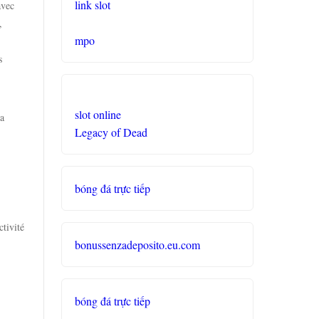
link slot
avec
,
mpo
s
slot online
la
Legacy of Dead
bóng đá trực tiếp
ctivité
bonussenzadeposito.eu.com
bóng đá trực tiếp