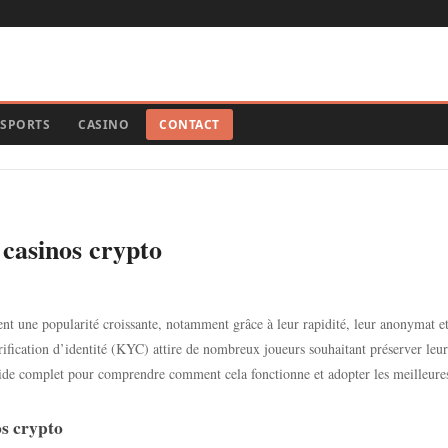
SPORTS
CASINO
CONTACT
 casinos crypto
nt une popularité croissante, notamment grâce à leur rapidité, leur anonymat et
érification d’identité (KYC) attire de nombreux joueurs souhaitant préserver leur
guide complet pour comprendre comment cela fonctionne et adopter les meilleure
s crypto