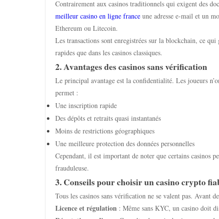
Contrairement aux casinos traditionnels qui exigent des doc
meilleur casino en ligne france
une adresse e-mail et un mo
Ethereum
ou
Litecoin
.
Les transactions sont enregistrées sur la blockchain, ce qui 
rapides que dans les casinos classiques.
2. Avantages des casinos sans vérification
Le principal avantage est la confidentialité. Les joueurs n’
permet :
Une inscription rapide
Des dépôts et retraits quasi instantanés
Moins de restrictions géographiques
Une meilleure protection des données personnelles
Cependant, il est important de noter que certains casinos p
frauduleuse.
3. Conseils pour choisir un casino crypto fia
Tous les casinos sans vérification ne se valent pas. Avant de
Licence et régulation
: Même sans KYC, un casino doit dis