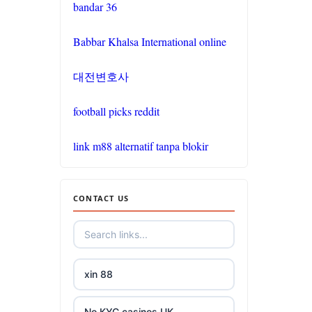
bandar 36
go8
Babbar Khalsa International online
non
대전변호사
gamstop
casinos
football picks reddit
non
link m88 alternatif tanpa blokir
gamstop
casinos
CONTACT US
non
gamstop
casinos
xin 88
non
gamstop
casinos
No KYC casinos UK