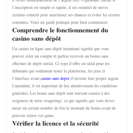
l’inscription est simple et rapide, il est essentiel de suivre
certains conseils pour maximiser ses chances et éviter les erreurs
courantes. Voici un guide pratique pour bien commencer.
Comprendre le fonctionnement du
casino sans dépôt
Un casino en ligne sans dépôt instantané signifie que vous
pouvez créer un compte et parfois recevoir un bonus sans
effectuer de dépôt initial. Ce type d’offre est idéal pour les
débutants qui souhaitent tester la plateforme, les jeux et
l’interface avant
casino sans depot
d’investir leur propre argent.
Cependant, il est important de lire attentivement les conditions
générales. Les bonus sans dépôt sont souvent soumis à des
exigences de mise (wagering), ce qui signifie que vous devez
miser un certain nombre de fois le montant du bonus avant de
pouvoir retirer vos gains.
Vérifier la licence et la sécurité