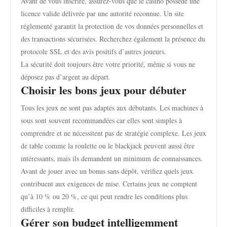
Avant de vous inscrire, assurez-vous que le casino possède une
licence valide délivrée par une autorité reconnue. Un site
réglementé garantit la protection de vos données personnelles et
des transactions sécurisées. Recherchez également la présence du
protocole SSL et des avis positifs d’autres joueurs.
La sécurité doit toujours être votre priorité, même si vous ne
déposez pas d’argent au départ.
Choisir les bons jeux pour débuter
Tous les jeux ne sont pas adaptés aux débutants. Les machines à
sous sont souvent recommandées car elles sont simples à
comprendre et ne nécessitent pas de stratégie complexe. Les jeux
de table comme la roulette ou le blackjack peuvent aussi être
intéressants, mais ils demandent un minimum de connaissances.
Avant de jouer avec un bonus sans dépôt, vérifiez quels jeux
contribuent aux exigences de mise. Certains jeux ne comptent
qu’à 10 % ou 20 %, ce qui peut rendre les conditions plus
difficiles à remplir.
Gérer son budget intelligemment