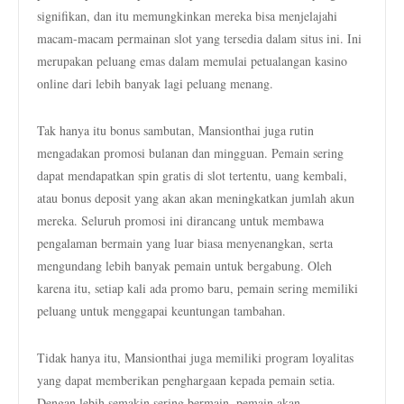
signifikan, dan itu memungkinkan mereka bisa menjelajahi
macam-macam permainan slot yang tersedia dalam situs ini. Ini
merupakan peluang emas dalam memulai petualangan kasino
online dari lebih banyak lagi peluang menang.
Tak hanya itu bonus sambutan, Mansionthai juga rutin
mengadakan promosi bulanan dan mingguan. Pemain sering
dapat mendapatkan spin gratis di slot tertentu, uang kembali,
atau bonus deposit yang akan akan meningkatkan jumlah akun
mereka. Seluruh promosi ini dirancang untuk membawa
pengalaman bermain yang luar biasa menyenangkan, serta
mengundang lebih banyak pemain untuk bergabung. Oleh
karena itu, setiap kali ada promo baru, pemain sering memiliki
peluang untuk menggapai keuntungan tambahan.
Tidak hanya itu, Mansionthai juga memiliki program loyalitas
yang dapat memberikan penghargaan kepada pemain setia.
Dengan lebih semakin sering bermain, pemain akan