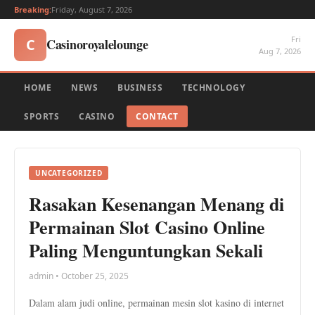
Breaking:
Friday, August 7, 2026
Fri
Casinoroyalelounge
C
Aug 7, 2026
HOME
NEWS
BUSINESS
TECHNOLOGY
SPORTS
CASINO
CONTACT
UNCATEGORIZED
Rasakan Kesenangan Menang di
Permainan Slot Casino Online
Paling Menguntungkan Sekali
admin • October 25, 2025
Dalam alam judi online, permainan mesin slot kasino di internet