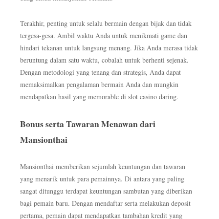
Terakhir, penting untuk selalu bermain dengan bijak dan tidak
tergesa-gesa. Ambil waktu Anda untuk menikmati game dan
hindari tekanan untuk langsung menang. Jika Anda merasa tidak
beruntung dalam satu waktu, cobalah untuk berhenti sejenak.
Dengan metodologi yang tenang dan strategis, Anda dapat
memaksimalkan pengalaman bermain Anda dan mungkin
mendapatkan hasil yang memorable di slot casino daring.
Bonus serta Tawaran Menawan dari
Mansionthai
Mansionthai memberikan sejumlah keuntungan dan tawaran
yang menarik untuk para pemainnya. Di antara yang paling
sangat ditunggu terdapat keuntungan sambutan yang diberikan
bagi pemain baru. Dengan mendaftar serta melakukan deposit
pertama, pemain dapat mendapatkan tambahan kredit yang