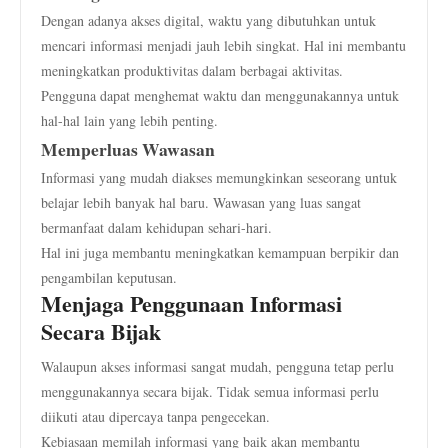
Dengan adanya akses digital, waktu yang dibutuhkan untuk
mencari informasi menjadi jauh lebih singkat. Hal ini membantu
meningkatkan produktivitas dalam berbagai aktivitas.
Pengguna dapat menghemat waktu dan menggunakannya untuk
hal-hal lain yang lebih penting.
Memperluas Wawasan
Informasi yang mudah diakses memungkinkan seseorang untuk
belajar lebih banyak hal baru. Wawasan yang luas sangat
bermanfaat dalam kehidupan sehari-hari.
Hal ini juga membantu meningkatkan kemampuan berpikir dan
pengambilan keputusan.
Menjaga Penggunaan Informasi
Secara Bijak
Walaupun akses informasi sangat mudah, pengguna tetap perlu
menggunakannya secara bijak. Tidak semua informasi perlu
diikuti atau dipercaya tanpa pengecekan.
Kebiasaan memilah informasi yang baik akan membantu