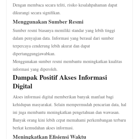
Dengan membaca secara teliti, risiko kesalahpahaman dapat
dikurangi secara signifikan.
Menggunakan Sumber Resmi
Sumber resmi biasanya memiliki standar yang lebih tinggi
dalam penyajian data. Informasi yang berasal dari sumber
terpercaya cenderung lebih akurat dan dapat
dipertanggungjawabkan.
Menggunakan sumber resmi membantu meningkatkan kualitas
informasi yang diperoleh.
Dampak Positif Akses Informasi
Digital
Akses informasi digital memberikan banyak manfaat bagi
kehidupan masyarakat. Selain mempermudah pencarian data, hal
ini juga membantu meningkatkan pengetahuan dan wawasan.
Banyak orang kini lebih cepat memahami perkembangan terbaru
berkat kemudahan akses informasi.
Meningkatkan Efisiensi Waktu