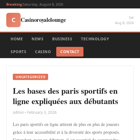
Breaking:
Saturday, August 8, 2026
Sat
Casinoroyalelounge
C
Aug 8, 2026
HOME
NEWS
BUSINESS
TECHNOLOGY
SPORTS
CASINO
CONTACT
UNCATEGORIZED
Les bases des paris sportifs en
ligne expliquées aux débutants
admin • February 3, 2026
Les paris sportifs en ligne attirent de plus en plus de joueurs
grâce à leur accessibilité et à la diversité des sports proposés.
Cependant, pour un débutant, il est essentiel de comprendre