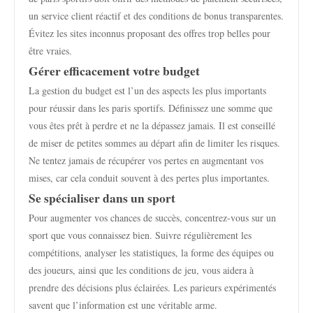
un service client réactif et des conditions de bonus transparentes.
Évitez les sites inconnus proposant des offres trop belles pour
être vraies.
Gérer efficacement votre budget
La gestion du budget est l’un des aspects les plus importants
pour réussir dans les paris sportifs. Définissez une somme que
vous êtes prêt à perdre et ne la dépassez jamais. Il est conseillé
de miser de petites sommes au départ afin de limiter les risques.
Ne tentez jamais de récupérer vos pertes en augmentant vos
mises, car cela conduit souvent à des pertes plus importantes.
Se spécialiser dans un sport
Pour augmenter vos chances de succès, concentrez-vous sur un
sport que vous connaissez bien. Suivre régulièrement les
compétitions, analyser les statistiques, la forme des équipes ou
des joueurs, ainsi que les conditions de jeu, vous aidera à
prendre des décisions plus éclairées. Les parieurs expérimentés
savent que l’information est une véritable arme.