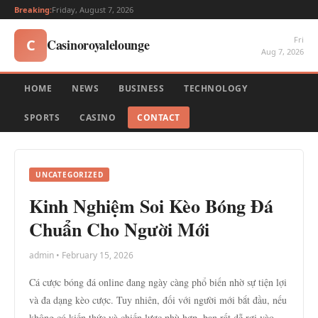
Breaking:
Friday, August 7, 2026
Fri
Casinoroyalelounge
C
Aug 7, 2026
HOME
NEWS
BUSINESS
TECHNOLOGY
SPORTS
CASINO
CONTACT
UNCATEGORIZED
Kinh Nghiệm Soi Kèo Bóng Đá
Chuẩn Cho Người Mới
admin • February 15, 2026
Cá cược bóng đá online đang ngày càng phổ biến nhờ sự tiện lợi
và đa dạng kèo cược. Tuy nhiên, đối với người mới bắt đầu, nếu
không có kiến thức và chiến lược phù hợp, bạn rất dễ rơi vào