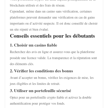
blockchain utilisée et des frais de réseau.
Cependant, même dans un casino sans vérification, certaines
plateformes peuvent demander une vérification en cas de gains
importants ou d’activité suspecte. Il est donc conseillé de choisir
un site réputé et bien évalué.
Conseils essentiels pour les débutants
1. Choisir un casino fiable
Recherchez des avis en ligne et assurez-vous que la plateforme
possède une licence valide. La transparence et la réputation sont
des éléments clés.
2. Vérifier les conditions des bonus
Avant d’accepter un bonus, vérifiez les exigences de mise, les
jeux éligibles et les limites de retrait.
3. Utiliser un portefeuille sécurisé
Optez pour un portefeuille crypto fiable et activez la double
authentification pour protéger vos fonds.