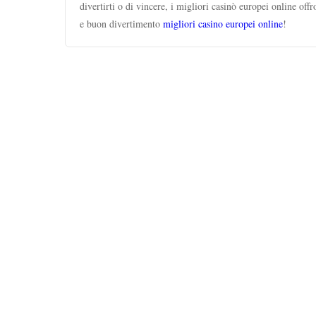
divertirti o di vincere, i migliori casinò europei online of
e buon divertimento
migliori casino europei online
!