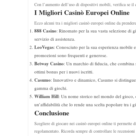
Con l’aumento dell’uso di dispositivi mobili, verifica se i
I Migliori Casinò Europei Online
Ecco alcuni tra i migliori casinò europei online da prender
888 Casino
: Rinomato per la sua vasta selezione di gi
servizio di assistenza.
LeoVegas
: Conosciuto per la sua esperienza mobile ec
promozioni sono frequenti e generose.
Betway Casino
: Un marchio di fiducia, che combina s
ottimi bonus per i nuovi iscritti.
Casumo
: Innovativo e dinamico, Casumo si distingue
gamma di giochi.
William Hill
: Un nome storico nel mondo del gioco, o
un’affidabilità che lo rende una scelta popolare tra i gi
Conclusione
Scegliere di giocare nei casinò europei online ti permette 
regolamentato. Ricorda sempre di controllare le recensioni e