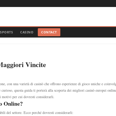
SPORTS
CASINO
CONTACT
Maggiori Vincite
ione, con una varietà di casinò che offrono esperienze di gioco uniche e coinvol
curioso, questa guida ti porterà alla scoperta dei migliori casinò europei onlin
 i motivi per cui dovresti considerarli.
o Online?
bili del settore. Ecco perché dovresti considerarli: