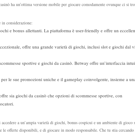
l casinò ha un’ottima versione mobile per giocare comodamente ovunque ci si tro
e in considerazione:
ochi e bonus allettanti. La piattaforma è user-friendly e offre un eccellen
cezionale, offre una grande varietà di giochi, inclusi slot e giochi dal v
commesse sportive e giochi da casinò. Betway offre un’interfaccia intui
 per le sue promozioni uniche e il gameplay coinvolgente, insieme a un
ffre sia giochi da casinò che opzioni di scommesse sportive, con
ocatori.
di accedere a un’ampia varietà di giochi, bonus cospicui e un ambiente di gioco 
 le offerte disponibili, e di giocare in modo responsabile. Che tu stia cercando 