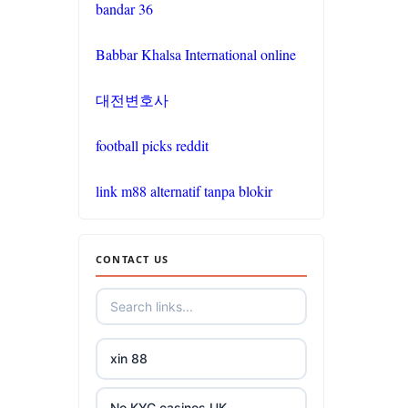
bandar 36
go8
Babbar Khalsa International online
non
대전변호사
gamstop
casinos
football picks reddit
non
link m88 alternatif tanpa blokir
gamstop
casinos
CONTACT US
non
gamstop
casinos
xin 88
non
gamstop
casinos
No KYC casinos UK