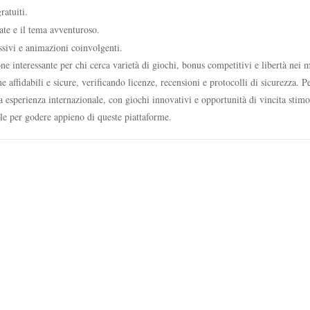
ratuiti.
ate e il tema avventuroso.
essivi e animazioni coinvolgenti.
 interessante per chi cerca varietà di giochi, bonus competitivi e libertà nei 
affidabili e sicure, verificando licenze, recensioni e protocolli di sicurezza. Pe
a esperienza internazionale, con giochi innovativi e opportunità di vincita stimo
e per godere appieno di queste piattaforme.