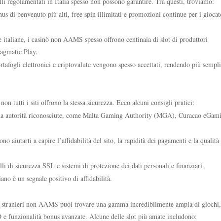
i regolamentati in Italia spesso non possono garantire. Tra questi, troviamo:
us di benvenuto più alti, free spin illimitati e promozioni continue per i giocat
e italiane, i casinò non AAMS spesso offrono centinaia di slot di produttori
agmatic Play.
ortafogli elettronici e criptovalute vengono spesso accettati, rendendo più sempl
 tutti i siti offrono la stessa sicurezza. Ecco alcuni consigli pratici:
to da autorità riconosciute, come Malta Gaming Authority (MGA), Curacao eGam
ono aiutarti a capire l’affidabilità del sito, la rapidità dei pagamenti e la qualità
olli di sicurezza SSL e sistemi di protezione dei dati personali e finanziari.
ano è un segnale positivo di affidabilità.
inò stranieri non AAMS puoi trovare una gamma incredibilmente ampia di giochi,
3D e funzionalità bonus avanzate. Alcune delle slot più amate includono: