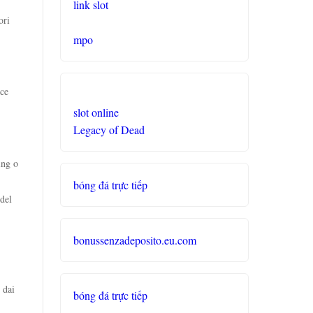
link slot
ori
mpo
ice
slot online
Legacy of Dead
ing o
bóng đá trực tiếp
 del
bonussenzadeposito.eu.com
 dai
bóng đá trực tiếp