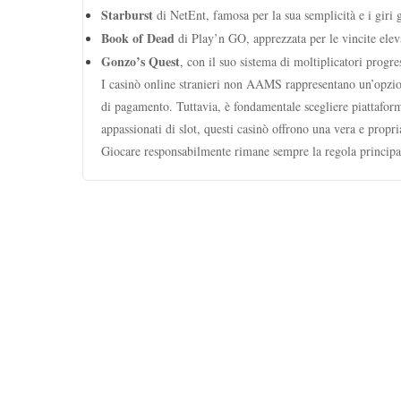
Starburst
di NetEnt, famosa per la sua semplicità e i giri g
Book of Dead
di Play’n GO, apprezzata per le vincite elev
Gonzo’s Quest
, con il suo sistema di moltiplicatori progr
I casinò online stranieri non AAMS rappresentano un’opzione
di pagamento. Tuttavia, è fondamentale scegliere piattaforme 
appassionati di slot, questi casinò offrono una vera e propri
Giocare responsabilmente rimane sempre la regola principal