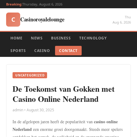
Breaking:
Thursday, August 6, 2026
Thu
Casinoroyalelounge
C
Aug 6, 2026
HOME
NEWS
BUSINESS
TECHNOLOGY
SPORTS
CASINO
CONTACT
UNCATEGORIZED
De Toekomst van Gokken met
Casino Online Nederland
admin • August 30, 2025
casino online
In de afgelopen jaren heeft de populariteit van
Nederland
een enorme groei doorgemaakt. Steeds meer spelers
ontdekken het gemak, de veiligheid en de spannende ervaring