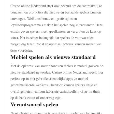
Casino online Nederland staat ook bekend om de aantrekkelijke
bonussen en promoties die nieuwe én bestaande spelers kunnen
ontvangen. Welkomstbonussen, gratis spins en
loyaliteitsprogramma’s maken het spelen nog interessanter. Deze
extra’s geven spelers meer speelkansen en vergroten de kans op
winst. Het is echter belangrijk dat spelers de voorwaarden
zorgvuldig lezen, zodat ze optimaal gebruik kunnen maken van
deze voordelen.
Mobiel spelen als nieuwe standaard
Met de opkomst van smartphones en tablets is mobiel gokken de
nieuwe standaard geworden. Casino online Nederland speelt hier
perfect op in met gebruiksvriendelijke apps en mobiel
geoptimaliseerde websites. Hierdoor kunnen spelers altijd en
overal genieten van hun favoriete casinospellen, of ze nu thuis
op de bank zitten of onderweg zijn.
Verantwoord spelen
Naast plezier en spanning is verantwoord spelen een belangrijke