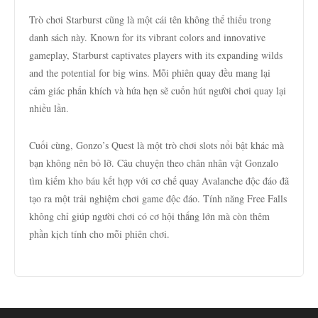
Trò chơi Starburst cũng là một cái tên không thể thiếu trong
danh sách này. Known for its vibrant colors and innovative
gameplay, Starburst captivates players with its expanding wilds
and the potential for big wins. Mỗi phiên quay đều mang lại
cảm giác phấn khích và hứa hẹn sẽ cuốn hút người chơi quay lại
nhiều lần.
Cuối cùng, Gonzo’s Quest là một trò chơi slots nổi bật khác mà
bạn không nên bỏ lỡ. Câu chuyện theo chân nhân vật Gonzalo
tìm kiếm kho báu kết hợp với cơ chế quay Avalanche độc đáo đã
tạo ra một trải nghiệm chơi game độc đáo. Tính năng Free Falls
không chỉ giúp người chơi có cơ hội thắng lớn mà còn thêm
phần kịch tính cho mỗi phiên chơi.