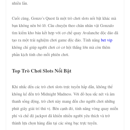
nhiều lần.
Cuối cùng, Gonzo’s Quest là một trò chơi slots nổi bật khác mà
bạn không nên bỏ lỡ. Câu chuyện theo chân nhân vật Gonzalo
tìm kiếm kho báu kết hợp với cơ chế quay Avalanche độc đáo đã
tạo ra một trải nghiệm chơi game độc đáo. Tính năng
bet vip
không chỉ giúp người chơi có cơ hội thắng lớn mà còn thêm
phần kịch tính cho mỗi phiên chơi.
Top Trò Chơi Slots Nổi Bật
Khi nhắc đến các trò chơi slots trực tuyến hấp dẫn, không thể
không kể đến trò Midnight Madness. Với đồ họa sắc nét và âm
thanh sống động, trò chơi này mang đến cho người chơi những
phút giây giải trí thú vị. Bên cạnh đó, tính năng vòng quay miễn
phí và chế độ jackpot đã khiến nhiều người yêu thích và trở
thành lựa chọn hàng đầu tại các sòng bạc trực tuyến.