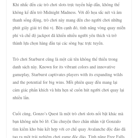
Khi nhắc đến các trò chơi slots trực tuyến hấp dẫn, không thể
không kể đến trò Midnight Madness. Với đồ họa sắc nét và âm
thanh sống động, trò chơi này mang đến cho người chơi những
phút giây giải trí thú vị. Bên cạnh đó, tính năng vòng quay miễn
phí và chế độ jackpot đã khiến nhiều người yêu thích và trở
thành lựa chọn hàng đầu tại các sòng bạc trực tuyến.
Trò chơi Starburst cũng là một cái tên không thể thiếu trong
danh sách này. Known for its vibrant colors and innovative
gameplay, Starburst captivates players with its expanding wilds
and the potential for big wins. Mỗi phiên quay đều mang lại
cảm giác phấn khích và hứa hẹn sẽ cuốn hút người chơi quay lại
nhiều lần.
Cuối cùng, Gonzo’s Quest là một trò chơi slots nổi bật khác mà
bạn không nên bỏ lỡ. Câu chuyện theo chân nhân vật Gonzalo
tìm kiếm kho báu kết hợp với cơ chế quay Avalanche độc đáo đã
tạo ra một trải nghiệm chơi game độc đáo. Tính năng Free Falls