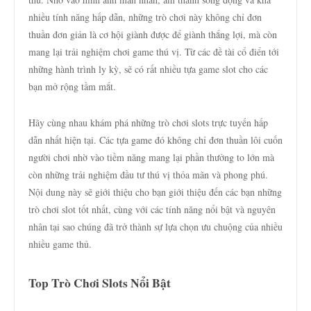
nhiều tính năng hấp dẫn, những trò chơi này không chỉ đơn
thuần đơn giản là cơ hội giành được để giành thắng lợi, mà còn
mang lại trải nghiệm chơi game thú vị. Từ các đề tài cổ điển tới
những hành trình ly kỳ, sẽ có rất nhiều tựa game slot cho các
bạn mở rộng tầm mắt.
Hãy cùng nhau khám phá những trò chơi slots trực tuyến hấp
dẫn nhất hiện tại. Các tựa game đó không chỉ đơn thuần lôi cuốn
người chơi nhờ vào tiềm năng mang lại phần thưởng to lớn mà
còn những trải nghiệm đầu tư thú vị thỏa mãn và phong phú.
Nội dung này sẽ giới thiệu cho bạn giới thiệu đến các bạn những
trò chơi slot tốt nhất, cùng với các tính năng nổi bật và nguyên
nhân tại sao chúng đã trở thành sự lựa chọn ưu chuộng của nhiều
nhiều game thủ.
Top Trò Chơi Slots Nổi Bật