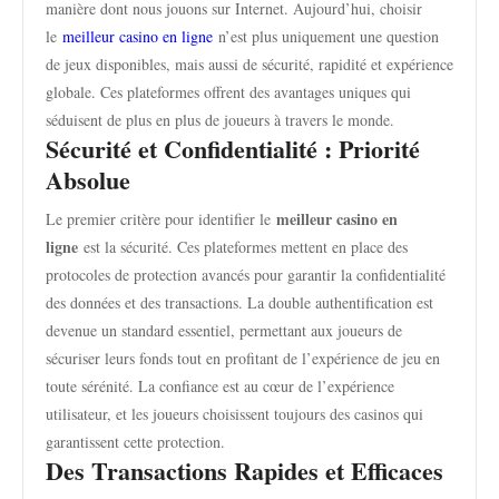
manière dont nous jouons sur Internet. Aujourd’hui, choisir
le
meilleur casino en ligne
n’est plus uniquement une question
de jeux disponibles, mais aussi de sécurité, rapidité et expérience
globale. Ces plateformes offrent des avantages uniques qui
séduisent de plus en plus de joueurs à travers le monde.
Sécurité et Confidentialité : Priorité
Absolue
meilleur casino en
Le premier critère pour identifier le
ligne
est la sécurité. Ces plateformes mettent en place des
protocoles de protection avancés pour garantir la confidentialité
des données et des transactions. La double authentification est
devenue un standard essentiel, permettant aux joueurs de
sécuriser leurs fonds tout en profitant de l’expérience de jeu en
toute sérénité. La confiance est au cœur de l’expérience
utilisateur, et les joueurs choisissent toujours des casinos qui
garantissent cette protection.
Des Transactions Rapides et Efficaces