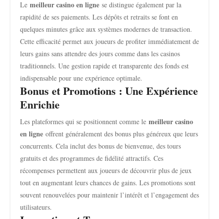
meilleur casino en ligne
Le
se distingue également par la
rapidité de ses paiements. Les dépôts et retraits se font en
quelques minutes grâce aux systèmes modernes de transaction.
Cette efficacité permet aux joueurs de profiter immédiatement de
leurs gains sans attendre des jours comme dans les casinos
traditionnels. Une gestion rapide et transparente des fonds est
indispensable pour une expérience optimale.
Bonus et Promotions : Une Expérience
Enrichie
meilleur casino
Les plateformes qui se positionnent comme le
en ligne
offrent généralement des bonus plus généreux que leurs
concurrents. Cela inclut des bonus de bienvenue, des tours
gratuits et des programmes de fidélité attractifs. Ces
récompenses permettent aux joueurs de découvrir plus de jeux
tout en augmentant leurs chances de gains. Les promotions sont
souvent renouvelées pour maintenir l’intérêt et l’engagement des
utilisateurs.