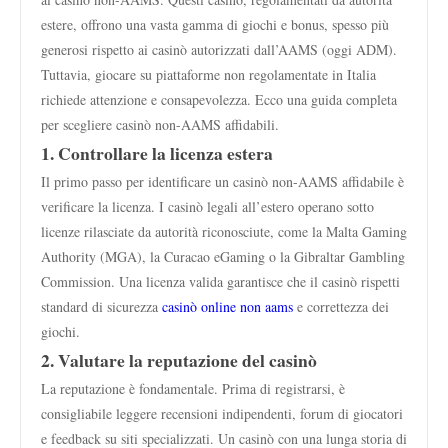
estere, offrono una vasta gamma di giochi e bonus, spesso più
generosi rispetto ai casinò autorizzati dall’AAMS (oggi ADM).
Tuttavia, giocare su piattaforme non regolamentate in Italia
richiede attenzione e consapevolezza. Ecco una guida completa
per scegliere casinò non-AAMS affidabili.
1. Controllare la licenza estera
Il primo passo per identificare un casinò non-AAMS affidabile è
verificare la licenza. I casinò legali all’estero operano sotto
licenze rilasciate da autorità riconosciute, come la Malta Gaming
Authority (MGA), la Curacao eGaming o la Gibraltar Gambling
Commission. Una licenza valida garantisce che il casinò rispetti
standard di sicurezza
casinò online non aams
e correttezza dei
giochi.
2. Valutare la reputazione del casinò
La reputazione è fondamentale. Prima di registrarsi, è
consigliabile leggere recensioni indipendenti, forum di giocatori
e feedback su siti specializzati. Un casinò con una lunga storia di