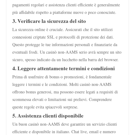
pagamenti regolari e assistenza clienti efficiente è generalmente
più affidabile rispetto a piattaforme nuove o poco conosciute.
3. Verificare la sicurezza del sito
La sicurezza online è cruciale. Assicurati che il sito utilizzi
connessioni criptate SSL e protocolli di protezione dei dati.
Questo protegge le tue informazioni personali e finanziarie da
eventuali frodi. Un casinò non-AAMS serio avrà sempre un sito
sicuro, spesso indicato da un lucchetto nella barra del browser.
4. Leggere attentamente termini e condizioni
Prima di usufruire di bonus o promozioni, è fondamentale
leggere i termini e le condizioni. Molti casinò non-AAMS
offrono bonus generosi, ma possono essere legati a requisiti di
scommessa elevati o limitazioni sui prelievi. Comprendere
queste regole evita spiacevoli sorprese.
5. Assistenza clienti disponibile
Un buon casinò non-AAMS deve garantire un servizio clienti
efficiente e disponibile in italiano. Chat live, email e numero