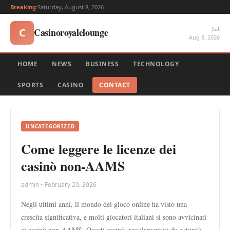
Breaking:
Saturday, August 8, 2026
Sat
Casinoroyalelounge
C
Aug 8, 2026
HOME
NEWS
BUSINESS
TECHNOLOGY
SPORTS
CASINO
CONTACT
UNCATEGORIZED
Come leggere le licenze dei
casinò non-AAMS
admin • February 20, 2026
Negli ultimi anni, il mondo del gioco online ha visto una
crescita significativa, e molti giocatori italiani si sono avvicinati
ai casinò non-AAMS. Questi casinò, regolamentati da autorità