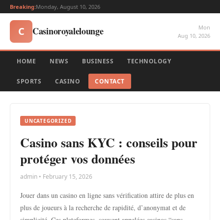
Breaking:
Monday, August 10, 2026
Mon
Casinoroyalelounge
C
Aug 10, 2026
HOME
NEWS
BUSINESS
TECHNOLOGY
SPORTS
CASINO
CONTACT
UNCATEGORIZED
Casino sans KYC : conseils pour
protéger vos données
admin • February 15, 2026
Jouer dans un casino en ligne sans vérification attire de plus en
plus de joueurs à la recherche de rapidité, d’anonymat et de
simplicité. Ces plateformes, souvent appelées casinos “sans