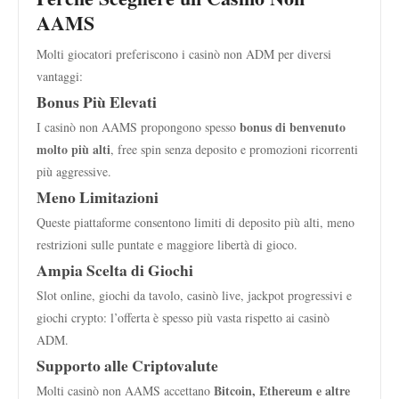
AAMS
Molti giocatori preferiscono i casinò non ADM per diversi
vantaggi:
Bonus Più Elevati
bonus di benvenuto
I casinò non AAMS propongono spesso
molto più alti
, free spin senza deposito e promozioni ricorrenti
più aggressive.
Meno Limitazioni
Queste piattaforme consentono limiti di deposito più alti, meno
restrizioni sulle puntate e maggiore libertà di gioco.
Ampia Scelta di Giochi
Slot online, giochi da tavolo, casinò live, jackpot progressivi e
giochi crypto: l’offerta è spesso più vasta rispetto ai casinò
ADM.
Supporto alle Criptovalute
Bitcoin, Ethereum e altre
Molti casinò non AAMS accettano