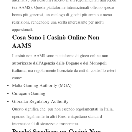
(ex AAMS). Queste piattaforme internazionali offrono spesso
bonus più generosi, un catalogo di giochi più ampio e meno
restrizioni, rendendole una scelta interessante per molti
appassionati.
Cosa Sono i Casinò Online Non
AAMS
non
I casinò non AAMS sono piattaforme di gioco online
autorizzate dall’Agenzia delle Dogane e dei Monopoli
italiana
, ma regolarmente licenziate da enti di controllo esteri
come:
Malta Gaming Authority (MGA)
Curaçao eGaming
Gibraltar Regulatory Authority
Questo significa che, pur non essendo regolamentati in Italia,
operano legalmente in altri Paesi e rispettano standard
internazionali di sicurezza e trasparenza.
Perché Scegliere un Casinò Non