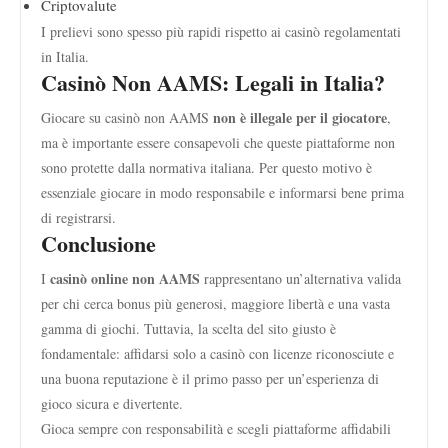
Criptovalute
I prelievi sono spesso più rapidi rispetto ai casinò regolamentati
in Italia.
Casinò Non AAMS: Legali in Italia?
non è illegale per il giocatore
Giocare su casinò non AAMS
,
ma è importante essere consapevoli che queste piattaforme non
sono protette dalla normativa italiana. Per questo motivo è
essenziale giocare in modo responsabile e informarsi bene prima
di registrarsi.
Conclusione
casinò online non AAMS
I
rappresentano un’alternativa valida
per chi cerca bonus più generosi, maggiore libertà e una vasta
gamma di giochi. Tuttavia, la scelta del sito giusto è
fondamentale: affidarsi solo a casinò con licenze riconosciute e
una buona reputazione è il primo passo per un’esperienza di
gioco sicura e divertente.
Gioca sempre con responsabilità e scegli piattaforme affidabili