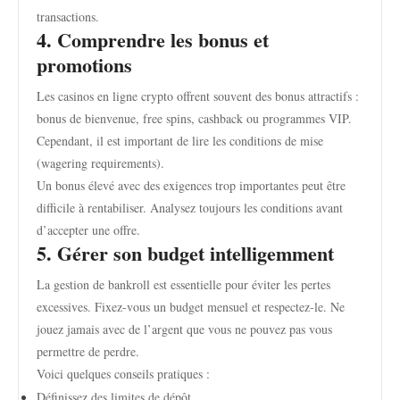
transactions.
4. Comprendre les bonus et
promotions
Les casinos en ligne crypto offrent souvent des bonus attractifs :
bonus de bienvenue, free spins, cashback ou programmes VIP.
Cependant, il est important de lire les conditions de mise
(wagering requirements).
Un bonus élevé avec des exigences trop importantes peut être
difficile à rentabiliser. Analysez toujours les conditions avant
d’accepter une offre.
5. Gérer son budget intelligemment
La gestion de bankroll est essentielle pour éviter les pertes
excessives. Fixez-vous un budget mensuel et respectez-le. Ne
jouez jamais avec de l’argent que vous ne pouvez pas vous
permettre de perdre.
Voici quelques conseils pratiques :
Définissez des limites de dépôt