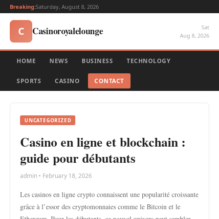
Breaking:
Saturday, August 8, 2026
Sat
Casinoroyalelounge
C
Aug 8, 2026
HOME
NEWS
BUSINESS
TECHNOLOGY
SPORTS
CASINO
CONTACT
UNCATEGORIZED
Casino en ligne et blockchain :
guide pour débutants
admin • February 18, 2026
Les casinos en ligne crypto connaissent une popularité croissante
grâce à l’essor des cryptomonnaies comme le
Bitcoin
et le
Ethereum
. Pour les débutants, ce nouvel univers peut sembler