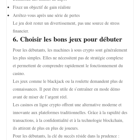
Fixez un objectif de gain réaliste
Arrêtez-vous après une série de pertes
Le jeu doit rester un divertissement, pas une source de stress
financier.
6. Choisir les bons jeux pour débuter
Pour les débutants, les machines à sous crypto sont généralement
les plus simples. Elles ne nécessitent pas de stratégie complexe
et permettent de comprendre rapidement le fonctionnement du
casino.
Les jeux comme le blackjack ou la roulette demandent plus de
connaissances. Il peut être utile de s’entraîner en mode démo
avant de miser de l’argent réel.
Les casinos en ligne crypto offrent une alternative moderne et
innovante aux plateformes traditionnelles. Grâce à la rapidité des
transactions, à la confidentialité et à la technologie blockchain,
ils attirent de plus en plus de joueurs.
Pour les débutants, la clé du succès réside dans la prudence :