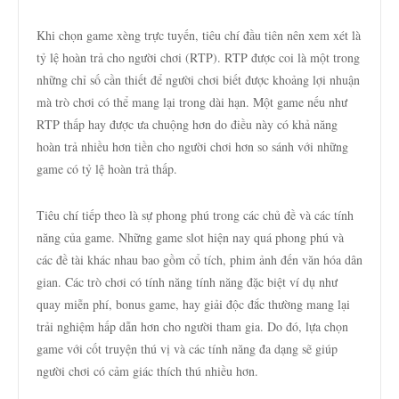
Khi chọn game xèng trực tuyến, tiêu chí đầu tiên nên xem xét là
tỷ lệ hoàn trả cho người chơi (RTP). RTP được coi là một trong
những chỉ số cần thiết để người chơi biết được khoảng lợi nhuận
mà trò chơi có thể mang lại trong dài hạn. Một game nếu như
RTP thấp hay được ưa chuộng hơn do điều này có khả năng
hoàn trả nhiều hơn tiền cho người chơi hơn so sánh với những
game có tỷ lệ hoàn trả thấp.
Tiêu chí tiếp theo là sự phong phú trong các chủ đề và các tính
năng của game. Những game slot hiện nay quá phong phú và
các đề tài khác nhau bao gồm cổ tích, phim ảnh đến văn hóa dân
gian. Các trò chơi có tính năng tính năng đặc biệt ví dụ như
quay miễn phí, bonus game, hay giải độc đắc thường mang lại
trải nghiệm hấp dẫn hơn cho người tham gia. Do đó, lựa chọn
game với cốt truyện thú vị và các tính năng đa dạng sẽ giúp
người chơi có cảm giác thích thú nhiều hơn.