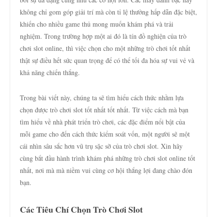
không chỉ gom góp giải trí mà còn tỉ lệ thưởng hấp dẫn đặc biệt,
khiến cho nhiều game thủ mong muốn khám phá và trải
nghiệm. Trong trường hợp một ai đó là tín đồ nghiện của trò
chơi slot online, thì việc chọn cho một những trò chơi tốt nhất
thật sự điều hết sức quan trọng để có thể tối đa hóa sự vui vẻ và
khả năng chiến thắng.
Trong bài viết này, chúng ta sẽ tìm hiểu cách thức nhằm lựa
chọn được trò chơi slot tốt nhất tốt nhất. Từ việc cách mà bạn
tìm hiểu về nhà phát triển trò chơi, các đặc điểm nổi bật của
mỗi game cho đến cách thức kiểm soát vốn, một người sẽ một
cái nhìn sâu sắc hơn vũ trụ sặc sỡ của trò chơi slot. Xin hãy
cùng bắt đầu hành trình khám phá những trò chơi slot online tốt
nhất, nơi mà mà niềm vui cùng cơ hội thắng lợi đang chào đón
bạn.
Các Tiêu Chí Chọn Trò Chơi Slot