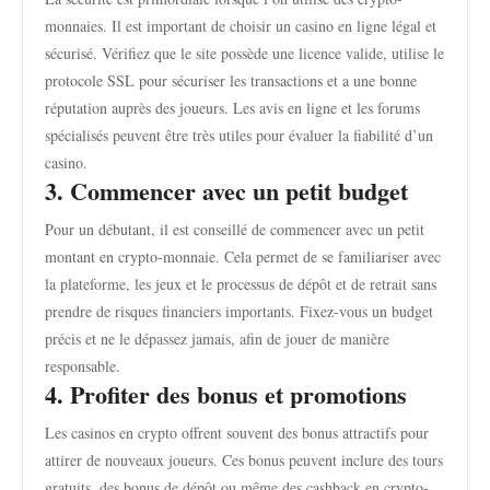
monnaies. Il est important de choisir un casino en ligne légal et
sécurisé. Vérifiez que le site possède une licence valide, utilise le
protocole SSL pour sécuriser les transactions et a une bonne
réputation auprès des joueurs. Les avis en ligne et les forums
spécialisés peuvent être très utiles pour évaluer la fiabilité d’un
casino.
3. Commencer avec un petit budget
Pour un débutant, il est conseillé de commencer avec un petit
montant en crypto-monnaie. Cela permet de se familiariser avec
la plateforme, les jeux et le processus de dépôt et de retrait sans
prendre de risques financiers importants. Fixez-vous un budget
précis et ne le dépassez jamais, afin de jouer de manière
responsable.
4. Profiter des bonus et promotions
Les casinos en crypto offrent souvent des bonus attractifs pour
attirer de nouveaux joueurs. Ces bonus peuvent inclure des tours
gratuits, des bonus de dépôt ou même des cashback en crypto-