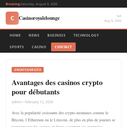
Breaking:
Saturday, August 8, 2026
Sat
Casinoroyalelounge
C
Aug 8, 2026
HOME
NEWS
BUSINESS
TECHNOLOGY
SPORTS
CASINO
CONTACT
UNCATEGORIZED
Avantages des casinos crypto
pour débutants
admin • February 12, 2026
Avec la popularité croissante des crypto-monnaies comme le
Bitcoin, l’Ethereum ou le Litecoin, de plus en plus de joueurs se
tournent vers les casinos en ligne acceptant ces monnaies