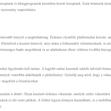
ós freespinok és hűségprogramok keretében hozott freespinek. Ezek bónuszok kie
s nyeremény szaporítására.
egfontosabb tényező a megbízhatóság. Érdemes olyanféle platformokat keresni, a
 Ellenőrizd a kaszinó hírnevét, nézz utána a felhasználói véleményeknek, és né
iztonságos banki megoldások és az adathalászat elleni védelem továbbá lényeg
ket figyelembe kell tartani. A legjobb online kaszinók sokféle üdvözlő bónus
, melyek vonzóbbá alakíthatják a játékélményt. Győződj meg arról, hogy a válasz
y megelőzd a frusztrációkat.
asztalat is döntő. Olyan kaszinót érdemes választani, amelyik széles választékot 
ozások és élő osztó játékok. A felület legyen könnyen használható, és a mobilbar
i.