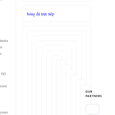
bóng đá trực tiếp
zámára
sz
sz
k egy
nösen
OUR
PARTNERS
gyenes