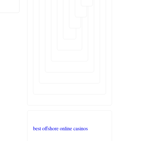
XXGG
999E
nk88.com
liên
minh
okwin
TR88
Trang
chủ
PHJOY
best offshore online casinos
tg88