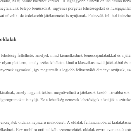
eladat, ha új online kaszinót keresel . A legnagyobb hírnevű online casino hely
egtalálunk belépő bónuszokat, ingyenes pörgetés lehetőségeket és hűségajánlat
at növelik, de érdekesebb játékmenetet is nyújtanak. Fedezzük fel, hol fedezhet
!
 oldalak
 lehetőség fellelhető, amelyek mind kiemelkednek bónuszajánlataikkal és a játé
lyan platform, amely széles kínálatot kínál a klasszikus asztal játékokból és a
nyeznek egymással, így megtartsák a legjobb felhasználói élményt nyújtsák, ez
t kínálnak, amely nagymértékben megnövelheti a játékosok kezdő. Továbbá sok
ségprogramokat is nyújt. Ez a lehetőség nemcsak lehetőségek növeljék a szórako
ncsejáték oldalak népszerű működését. A oldalak felhasználóbarát kialakítássa
kednek. Egy mobilra optimalizált szerencsejáték oldalak egyre gyarapodó ar