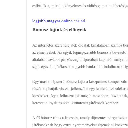
csábítják a, mivel a kényelmes és rádiós gametite lehetősé
legjobb magyar online casinó
Bónusz fajták és előnyeik
Az internetes szerencsejáték oldalak kínálatában számos b
az élményeket. Az egyik legnépszerűbb bónusz a bevezető v
általában további pénzösszeg altípusában kapható, melyet a 
segítségével a játékosok nagyobb bankrollal indulhatnak, íg
Egy másik népszerű bónusz fajta a készpénzes kompenzáló b
részét kaphatják vissza, jellemzően egy konkrét százalékos
kieséseket, így a felhasználók magabiztosabban játszhatnak
keresett a loyalitásukkal kitüntetett játékosok körében.
A fő bónusz típus a freespin, amely díjmentes pörgetéseket
játékosoknak hogy extra nyereményeket érjenek el kockázat 