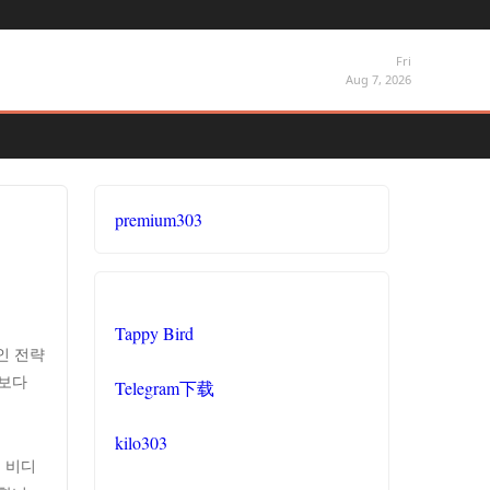
Fri
Aug 7, 2026
premium303
Tappy Bird
인 전략
 보다
Telegram下载
kilo303
 비디