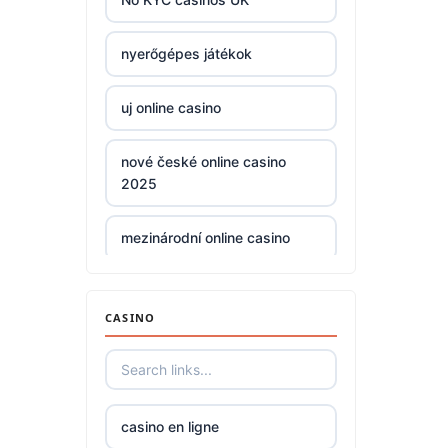
non
nyerőgépes játékok
gamstop
casinos
uj online casino
non
nové české online casino
gamstop
2025
casinos
mezinárodní online casino
non
gamstop
casinos
zahraniční casina s licencí pro
české hráče
CASINO
non
gamstop
No KYC casinos UK
casinos
No KYC casinos UK
casino en ligne
non