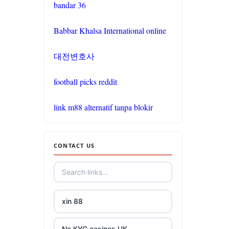
bandar 36
go8
Babbar Khalsa International online
non
대전변호사
gamstop
casinos
football picks reddit
non
link m88 alternatif tanpa blokir
gamstop
casinos
CONTACT US
non
gamstop
casinos
xin 88
non
gamstop
casinos
No KYC casinos UK