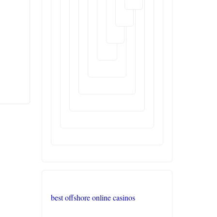
XXGG
999E
nk88.com
liên
minh
okwin
TR88
Trang
chủ
PHJOY
best offshore online casinos
tg88