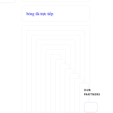
bóng đá trực tiếp
OUR
PARTNERS