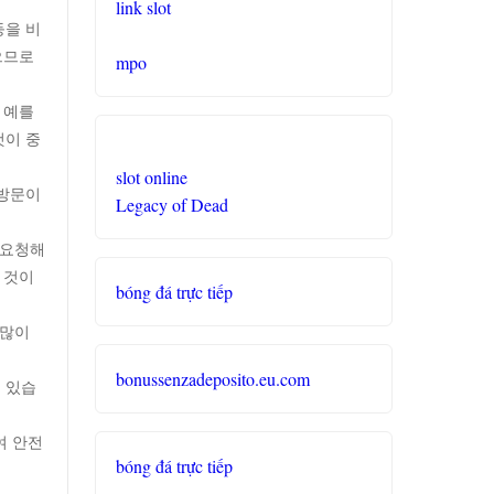
link slot
등을 비
으므로
mpo
 예를
것이 중
slot online
 방문이
Legacy of Dead
 요청해
 것이
bóng đá trực tiếp
 많이
bonussenzadeposito.eu.com
 있습
여 안전
bóng đá trực tiếp