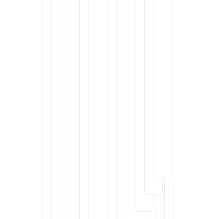
uu88
com
đăng
nhập
dn88
dh88
288T
X333
65A
788T