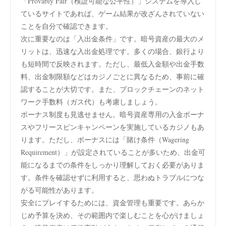
「Provably Fair（検証可能な公平性）」システムを導入し
ているサイトであれば、ゲーム結果が改ざんされていない
ことを自分で確認できます。
次に重要なのは「入出金条件」です。暗号資産の最大のメ
リットは、迅速な入出金処理です。多くの場合、銀行より
も短時間で反映されます。ただし、最低入金額や出金手数
料、出金制限額などはカジノごとに異なるため、事前に確
認することが大切です。また、ブロックチェーンのネット
ワーク手数料（ガス代）も考慮しましょう。
ボーナス制度も見逃せません。暗号資産専用の入金ボーナ
スやフリースピンキャンペーンを実施しているカジノもあ
ります。ただし、ボーナスには「賭け条件（Wagering
Requirement）」が設定されていることが多いため、出金可
能になるまでの条件をしっかり理解しておく必要がありま
す。条件を確認せずに利用すると、思わぬトラブルにつな
がる可能性があります。
安全にプレイするためには、資金管理も重要です。あらか
じめ予算を決め、その範囲内で楽しむことを心がけましょ