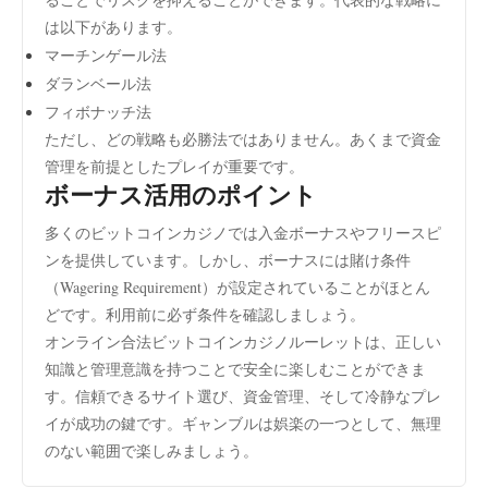
は以下があります。
マーチンゲール法
ダランベール法
フィボナッチ法
ただし、どの戦略も必勝法ではありません。あくまで資金
管理を前提としたプレイが重要です。
ボーナス活用のポイント
多くのビットコインカジノでは入金ボーナスやフリースピ
ンを提供しています。しかし、ボーナスには賭け条件
（Wagering Requirement）が設定されていることがほとん
どです。利用前に必ず条件を確認しましょう。
オンライン合法ビットコインカジノルーレットは、正しい
知識と管理意識を持つことで安全に楽しむことができま
す。信頼できるサイト選び、資金管理、そして冷静なプレ
イが成功の鍵です。ギャンブルは娯楽の一つとして、無理
のない範囲で楽しみましょう。