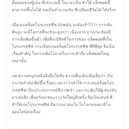
ทั้งหมดของผู้เล่น ที่เล่นเกมนี้ ในเวลานั้น ทำให้ แจ็กพอตนี้
สามารถขึ้นไปได้ จนเป็นจำนวนเงิน ที่เปลี่ยนชีวิตได้ ได้จริงๆ
เมื่อเล่นสล็อตโปรเกรสซีฟ นักพนัน จะต้องจำไว้ว่า การเดิม
พันสูง จะมีโอกาสที่จะชนะสูงกว่า เนื่องจาก บางเกม ต้องมี
การเดิมพันขั้นต่ำ เพื่อที่จะมีสิทธิในการชนะ แจ็คพอตที่เป็น
โปรเกรสซีฟ การเลือกเกมสล็อตโปรเกรสซีฟ ที่ดีที่สุด จึงเป็น
เรื่องสำคัญ ในการเพิ่มโอกาสในการเข้าถึง แจ็คพอตใหญ่
เหล่านั้น
แต่ ความสนุกเหนือสิ่งอื่นใดคือ ความตื่นเต้นเมื่อเห็นว่า เงิน
รางวัลกำลังเพิ่มขึ้นเรื่อยๆ เพราะว่าทำให้ การเล่นสล็อตโปร
เกรสซีฟ เป็นประสบการณ์ที่น่าจดจำ และกระตุ้นให้ผู้เล่นกลับ
มาเล่นอีก เพื่อหวังจะชนะรางวัลใหญ่อีกครั้ง ถือเป็นเสน่ห์ ที่
ทำให้เกมโปรเกรสซีฟ มีความน่าสนใจ ในโลกของคาสิโน
ออนไลน์ต่อเนื่อง