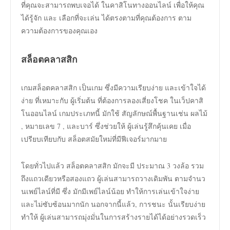
ที่คุณจะสามารถพบเจอได้ ในคาสิโนทางออนไลน์ เพื่อให้คุณ
ได้รู้จัก และ เลือกที่จะเล่น ได้ตรงตามที่คุณต้องการ ตาม
ความต้องการของคุณเอง
สล็อตคลาสสิก
เกมสล็อตคลาสสิก เป็นเกม ซึ่งมีความเรียบง่าย และเข้าใจได้
ง่าย ที่เหมาะกับ ผู้เริ่มต้น ที่ต้องการลองเสี่ยงโชค ในเว็ปคาสิ
โนออนไลน์ เกมประเภทนี้ มักใช้ สัญลักษณ์พื้นฐานเช่น ผลไม้
, หมายเลข 7 , และบาร์ ซึ่งช่วยให้ ผู้เล่นรู้สึกคุ้นเคย เมื่อ
เปรียบเทียบกับ สล็อตสมัยใหม่ที่มีฟีเจอร์มากมาย
โดยทั่วไปแล้ว สล็อตคลาสสิก มักจะมี ประมาณ 3 วงล้อ รวม
ถึงแถวเดียวหรือสองแถว ผู้เล่นสามารถวางเดิมพัน ตามจำนว
นเพย์ไลน์ที่มี ซึ่ง มักมีเพย์ไลน์น้อย ทำให้การเล่นเข้าใจง่าย
และไม่ซับซ้อนมากนัก นอกจากนี้แล้ว, การชนะ นั้นเรียบง่าย
ทำให้ ผู้เล่นสามารถมุ่งมั่นในการสร้างรายได้ได้อย่างรวดเร็ว