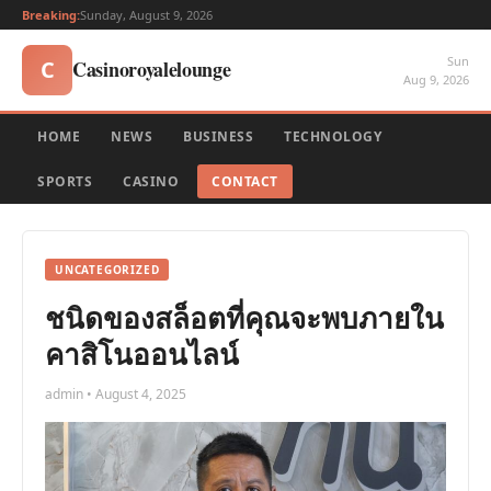
Breaking:
Sunday, August 9, 2026
Sun
Casinoroyalelounge
C
Aug 9, 2026
HOME
NEWS
BUSINESS
TECHNOLOGY
SPORTS
CASINO
CONTACT
UNCATEGORIZED
ชนิดของสล็อตที่คุณจะพบภายใน
คาสิโนออนไลน์
admin • August 4, 2025