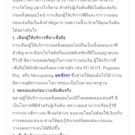
รางวัลใหญ่ อย่างไรก็ตาม สำหรับผู้เริ่มต้นที่ยังไม่คุ้นเคยกับ
เกมสล็อตออนไลน์ การเลือกผู้ให้บริการที่ดีและการวางแผน
ก่อนเล่นถือเป็นสิ่งสำคัญมาก บทความนี้จะช่วยให้คุณเริ่มต้น
ได้อย่างมั่นใจ
1. เลือกผู้ให้บริการที่น่าเชื่อถือ
การเลือกผู้ให้บริการเกมสล็อตออนไลน์ถือเป็นขั้นตอนแรกที่
สำคัญ ควรเลือกเว็บไซต์หรือแอปพลิเคชันที่มีใบอนุญาตและ
รีวิวดี มีความปลอดภัยสูงในการฝาก-ถอนเงิน ผู้ให้บริการที่
เชื่อถือได้มักมีเกมสล็อตจากค่ายดัง เช่น PG SLOT, Pragmatic
Play, หรือ Microgaming
พุซซี่888
ซึ่งช่วยให้คุณมั่นใจได้ว่าเกม
มีความยุติธรรมและโอกาสชนะเป็นไปตามมาตรฐาน
2. ทดลองเล่นก่อนวางเดิมพันจริง
หลายผู้ให้บริการเกมสล็อตออนไลน์มีโหมดทดลองเล่นฟรี นี่
เป็นโอกาสที่ดีสำหรับผู้เริ่มต้น เพราะคุณสามารถเรียนรู้วิธี
การเล่น กติกา และฟีเจอร์ต่างๆ ของเกมโดยไม่ต้องใช้เงินจริง
การทดลองเล่นจะช่วยให้คุณรู้จักเกมสล็อตแต่ละเกมและ
วางแผนการเล่นได้ดียิ่งขึ้น